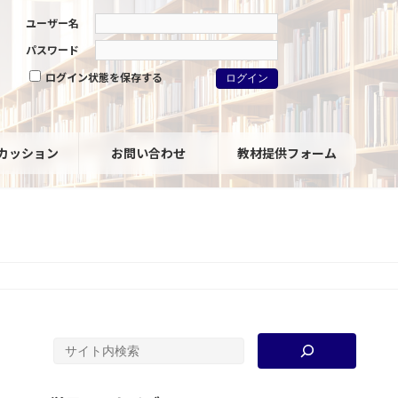
ユーザー名
パスワード
ログイン状態を保存する
カッション
お問い合わせ
教材提供フォーム