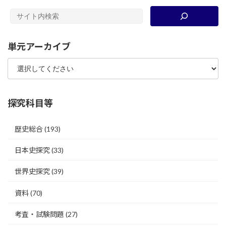
単元アーカイブ
探究科目等
歴史総合
(193)
日本史探究
(33)
世界史探究
(39)
資料
(70)
考査・試験問題
(27)