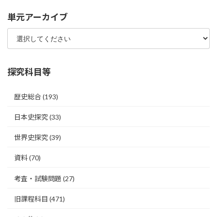
単元アーカイブ
探究科目等
歴史総合
(193)
日本史探究
(33)
世界史探究
(39)
資料
(70)
考査・試験問題
(27)
旧課程科目
(471)