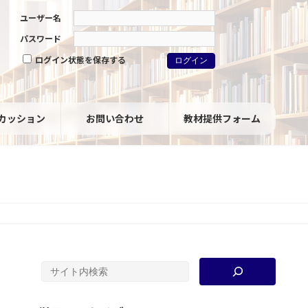
ユーザー名
パスワード
ログイン状態を保存する
カッション
お問い合わせ
教材提供フォーム