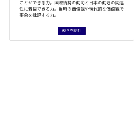
ことができる力。国際情勢の動向と日本の動きの関連
性に着目できる力。当時の価値観や現代的な価値観で
事象を批評する力。
続きを読む