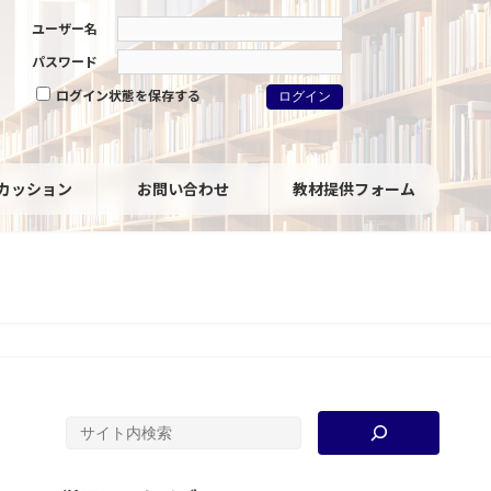
ユーザー名
パスワード
ログイン状態を保存する
カッション
お問い合わせ
教材提供フォーム