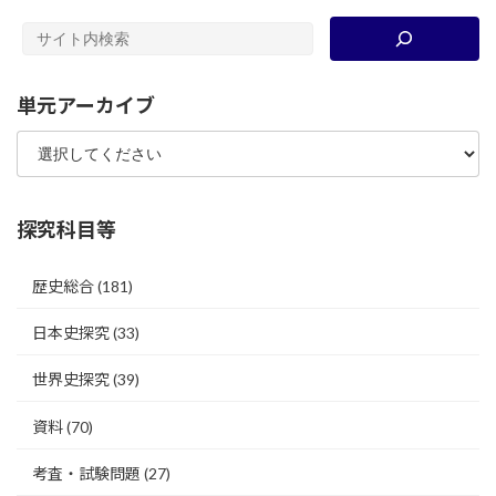
単元アーカイブ
探究科目等
歴史総合
(181)
日本史探究
(33)
世界史探究
(39)
資料
(70)
考査・試験問題
(27)