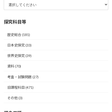
探究科目等
歴史総合
(181)
日本史探究
(33)
世界史探究
(39)
資料
(70)
考査・試験問題
(27)
旧課程科目
(471)
その他
(3)