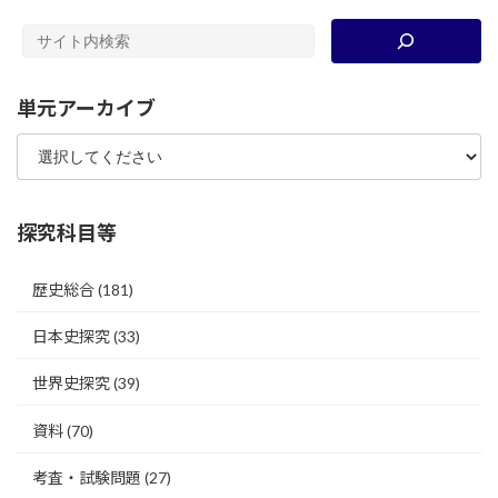
単元アーカイブ
探究科目等
歴史総合
(181)
日本史探究
(33)
世界史探究
(39)
資料
(70)
考査・試験問題
(27)