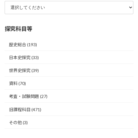
探究科目等
歴史総合
(193)
日本史探究
(33)
世界史探究
(39)
資料
(70)
考査・試験問題
(27)
旧課程科目
(471)
その他
(3)