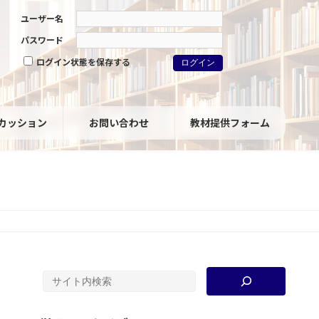
ユーザー名
パスワード
ログイン状態を保存する
カッション
お問い合わせ
教材提供フォーム