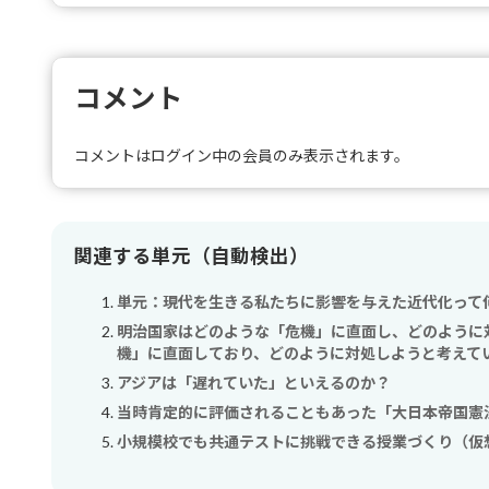
コメント
コメントはログイン中の会員のみ表示されます。
関連する単元（自動検出）
単元：現代を生きる私たちに影響を与えた近代化って
明治国家はどのような「危機」に直面し、どのように
機」に直面しており、どのように対処しようと考えて
アジアは「遅れていた」といえるのか？
当時肯定的に評価されることもあった「大日本帝国憲
小規模校でも共通テストに挑戦できる授業づくり（仮