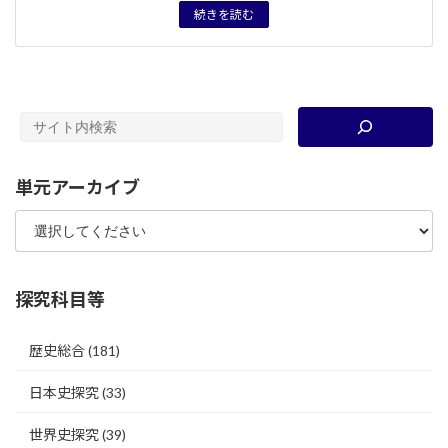
続きを読む
単元アーカイブ
探究科目等
歴史総合
(181)
日本史探究
(33)
世界史探究
(39)