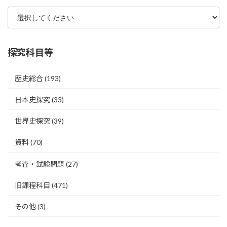
探究科目等
歴史総合
(193)
日本史探究
(33)
世界史探究
(39)
資料
(70)
考査・試験問題
(27)
旧課程科目
(471)
その他
(3)