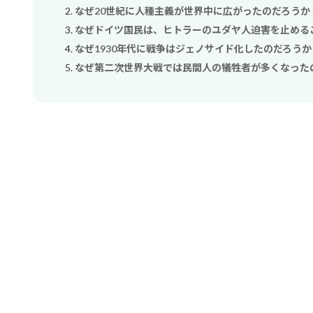
なぜ20世紀に人種主義が世界中に広がったのだろうか
なぜドイツ国民は、ヒトラーのユダヤ人迫害を止める
なぜ1930年代に戦争はジェノサイド化したのだろうか
なぜ第二次世界大戦では民間人の犠牲者が多くなった