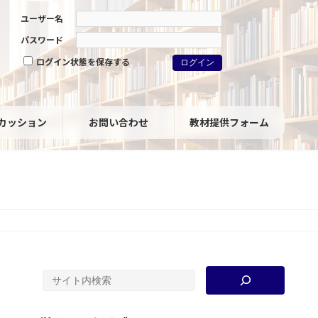
ユーザー名
パスワード
ログイン状態を保存する
カッション
お問い合わせ
教材提供フォーム