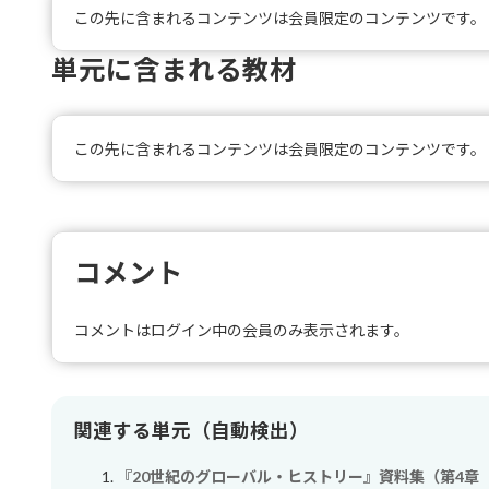
この先に含まれるコンテンツは会員限定のコンテンツです。
単元に含まれる教材
この先に含まれるコンテンツは会員限定のコンテンツです。
コメント
コメントはログイン中の会員のみ表示されます。
関連する単元（自動検出）
『20世紀のグローバル・ヒストリー』資料集（第4章「