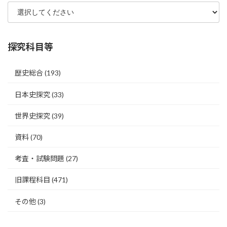
探究科目等
歴史総合
(193)
日本史探究
(33)
世界史探究
(39)
資料
(70)
考査・試験問題
(27)
旧課程科目
(471)
その他
(3)