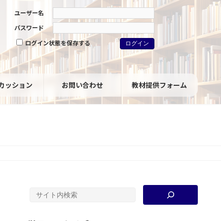
ユーザー名
パスワード
ログイン状態を保存する
カッション
お問い合わせ
教材提供フォーム