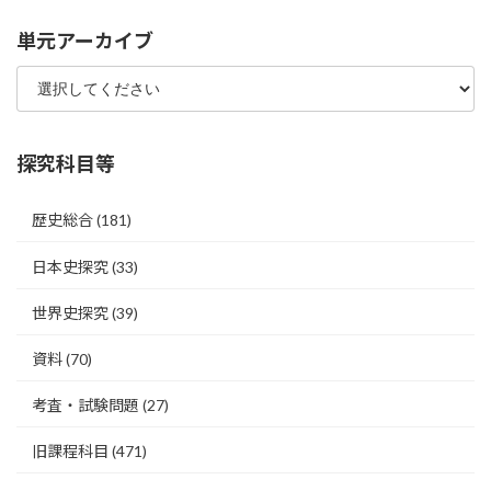
単元アーカイブ
探究科目等
歴史総合
(181)
日本史探究
(33)
世界史探究
(39)
資料
(70)
考査・試験問題
(27)
旧課程科目
(471)