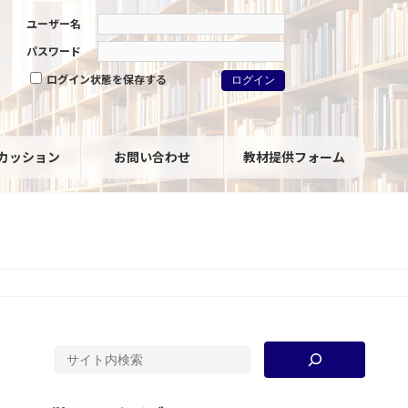
ユーザー名
パスワード
ログイン状態を保存する
カッション
お問い合わせ
教材提供フォーム