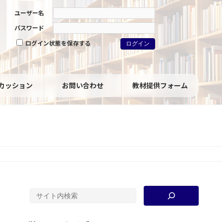
ユーザー名
パスワード
ログイン状態を保存する
カッション
お問い合わせ
教材提供フォーム