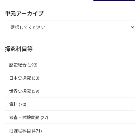
単元アーカイブ
探究科目等
歴史総合
(193)
日本史探究
(33)
世界史探究
(39)
資料
(70)
考査・試験問題
(27)
旧課程科目
(471)