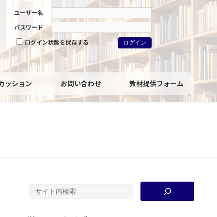
ユーザー名
パスワード
ログイン状態を保存する
カッション
お問い合わせ
教材提供フォーム