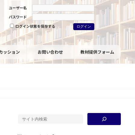
ユーザー名
パスワード
ログイン状態を保存する
カッション
お問い合わせ
教材提供フォーム