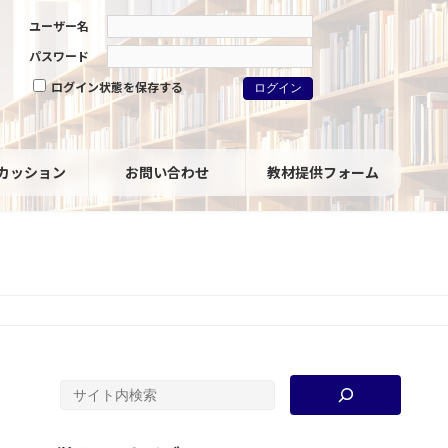
ユーザー名
パスワード
ログイン状態を保存する
カッション
お問い合わせ
教材提供フォーム