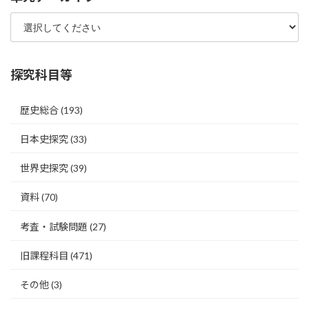
探究科目等
歴史総合
(193)
日本史探究
(33)
世界史探究
(39)
資料
(70)
考査・試験問題
(27)
旧課程科目
(471)
その他
(3)