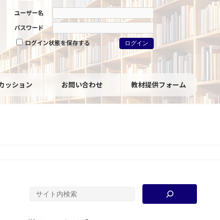
ユーザー名
パスワード
ログイン状態を保存する
カッション
お問い合わせ
教材提供フォーム