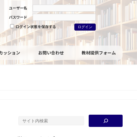
ユーザー名
パスワード
ログイン状態を保存する
カッション
お問い合わせ
教材提供フォーム