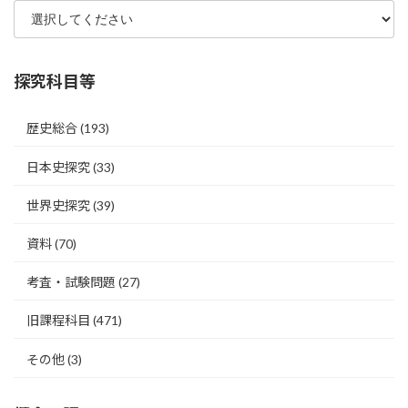
探究科目等
歴史総合
(193)
日本史探究
(33)
世界史探究
(39)
資料
(70)
考査・試験問題
(27)
旧課程科目
(471)
その他
(3)