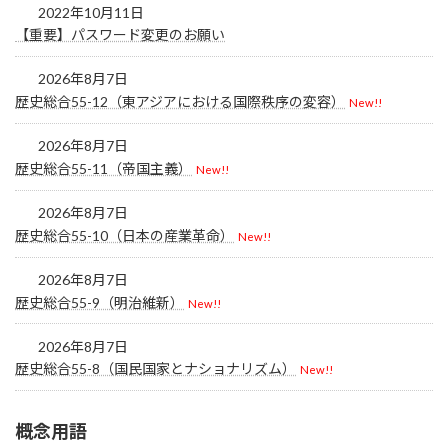
2022年10月11日
【重要】パスワード変更のお願い
2026年8月7日
歴史総合55-12（東アジアにおける国際秩序の変容）
New!!
2026年8月7日
歴史総合55-11（帝国主義）
New!!
2026年8月7日
歴史総合55-10（日本の産業革命）
New!!
2026年8月7日
歴史総合55-9（明治維新）
New!!
2026年8月7日
歴史総合55-8（国民国家とナショナリズム）
New!!
概念用語