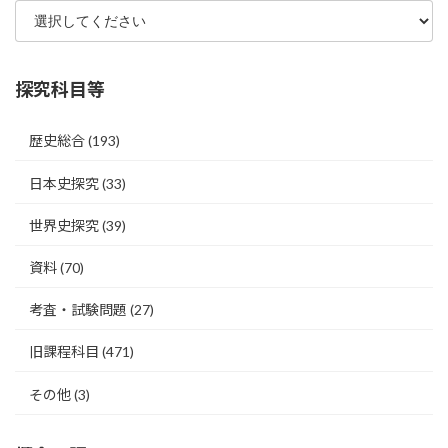
探究科目等
歴史総合
(193)
日本史探究
(33)
世界史探究
(39)
資料
(70)
考査・試験問題
(27)
旧課程科目
(471)
その他
(3)