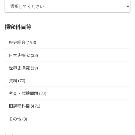
探究科目等
歴史総合
(193)
日本史探究
(33)
世界史探究
(39)
資料
(70)
考査・試験問題
(27)
旧課程科目
(471)
その他
(3)