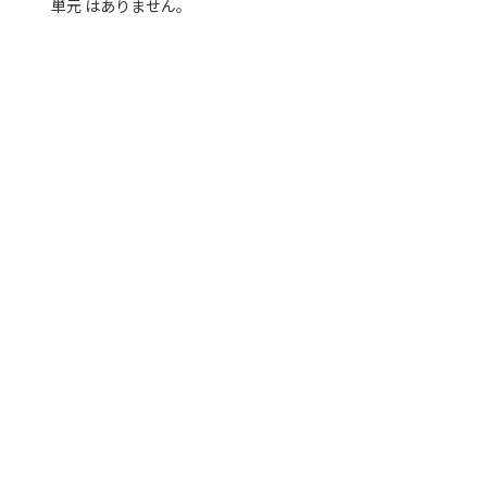
単元 はありません。