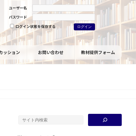
ユーザー名
パスワード
ログイン状態を保存する
カッション
お問い合わせ
教材提供フォーム