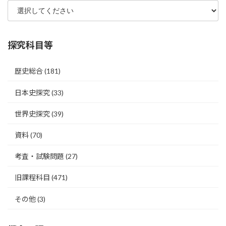
探究科目等
歴史総合
(181)
日本史探究
(33)
世界史探究
(39)
資料
(70)
考査・試験問題
(27)
旧課程科目
(471)
その他
(3)