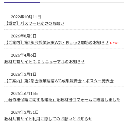
2022年10月11日
【重要】パスワード変更のお願い
2026年8月5日
【ご案内】第2部会授業理論WG・Phase２開始のお知らせ
New!!
2026年4月6日
教材共有サイト２.０リニューアルのお知らせ
2026年3月1日
【ご案内】第2部会授業理論WG成果報告会・ポスター発表会
2025年6月15日
「著作権保護に関する確認」を教材提供フォームに設置しました
2024年3月31日
教材共有サイト利用に際してのお願いとお知らせ