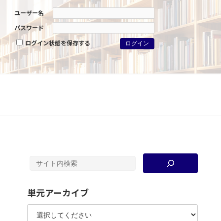
ユーザー名
パスワード
ログイン状態を保存する
単元アーカイブ