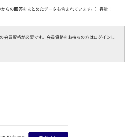
徒からの回答をまとめたデータも含まれています。）容量：
の会員資格が必要です。会員資格をお持ちの方はログインし