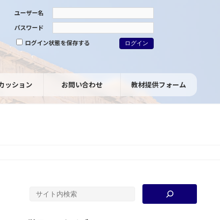
ユーザー名
パスワード
ログイン状態を保存する
カッション
お問い合わせ
教材提供フォーム