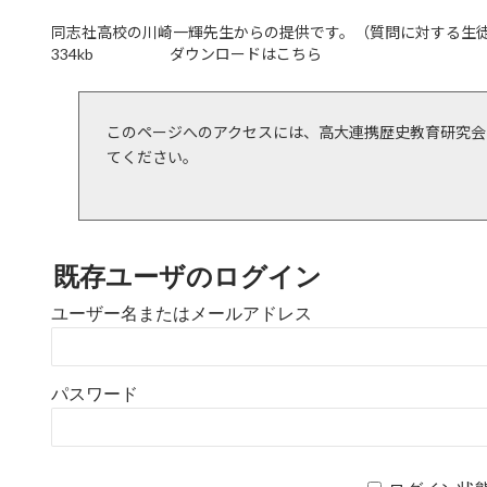
同志社高校の川崎一輝先生からの提供です。（質問に対する生
334kb ダウンロードはこちら
このページへのアクセスには、高大連携歴史教育研究会
てください。
既存ユーザのログイン
ユーザー名またはメールアドレス
パスワード